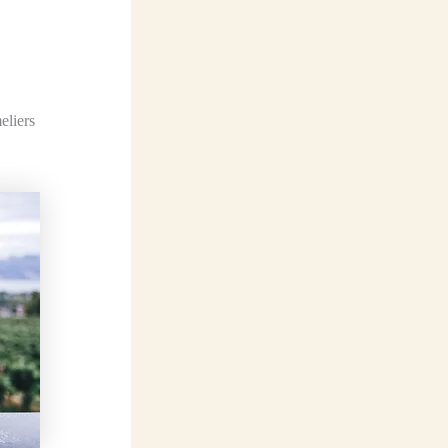
eliers