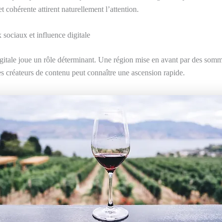
 et cohérente attirent naturellement l’attention.
 sociaux et influence digitale
digitale joue un rôle déterminant. Une région mise en avant par des somm
es créateurs de contenu peut connaître une ascension rapide.