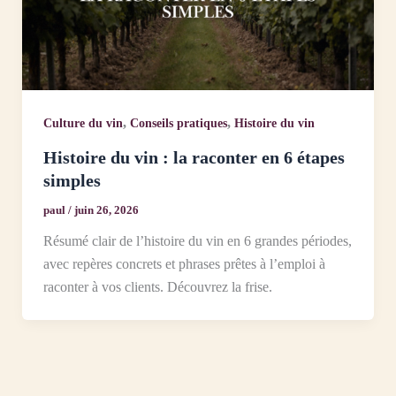
,
,
Culture du vin
Conseils pratiques
Histoire du vin
Histoire du vin : la raconter en 6 étapes
simples
paul
/
juin 26, 2026
Résumé clair de l’histoire du vin en 6 grandes périodes,
avec repères concrets et phrases prêtes à l’emploi à
raconter à vos clients. Découvrez la frise.